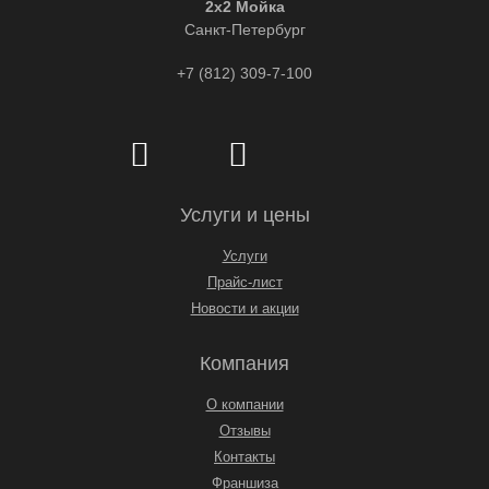
2x2 Мойка
Санкт-Петербург
+7 (812) 309-7-100
Услуги и цены
Услуги
Прайс-лист
Новости и акции
Компания
О компании
Отзывы
Контакты
Франшиза