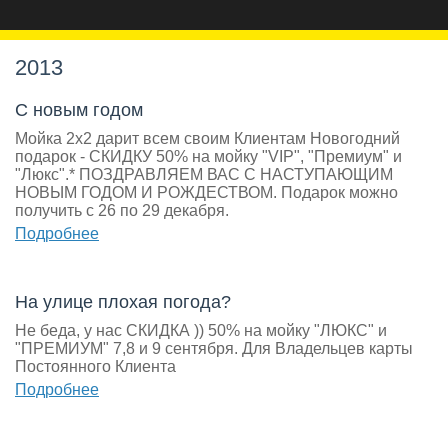
2013
С новым годом
Мойка 2х2 дарит всем своим Клиентам Новогодний
подарок - СКИДКУ 50% на мойку "VIP", "Премиум" и
"Люкс".* ПОЗДРАВЛЯЕМ ВАС С НАСТУПАЮЩИМ
НОВЫМ ГОДОМ И РОЖДЕСТВОМ. Подарок можно
получить с 26 по 29 декабря.
Подробнее
На улице плохая погода?
Не беда, у нас СКИДКА )) 50% на мойку "ЛЮКС" и
"ПРЕМИУМ" 7,8 и 9 сентября. Для Владельцев карты
Постоянного Клиента
Подробнее