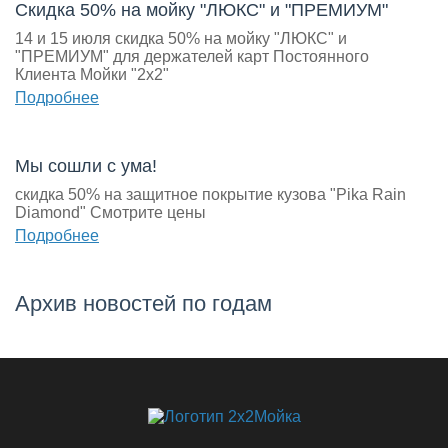
Скидка 50% на мойку "ЛЮКС" и "ПРЕМИУМ"
14 и 15 июля скидка 50% на мойку "ЛЮКС" и
"ПРЕМИУМ" для держателей карт Постоянного
Клиента Мойки "2х2"
Подробнее
Мы сошли с ума!
скидка 50% на защитное покрытие кузова "Pika Rain
Diamond" Смотрите цены
Подробнее
Архив новостей по годам