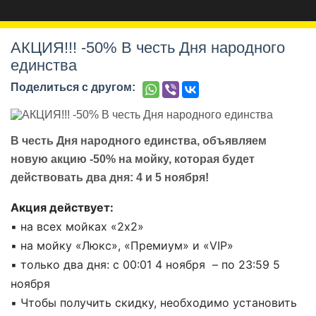
АКЦИЯ!!! -50% В честь Дня народного
единства
Поделиться с другом:
В честь Дня народного единства, объявляем
новую акцию -50% на мойку, которая будет
действовать два дня: 4 и 5 ноября!
Акция действует:
▪️ на всех мойках «2х2»
▪️ на мойку «Люкс», «Премиум» и «VIP»
▪️ только два дня: с 00:01 4 ноября – по 23:59 5
ноября
▪️ Чтобы получить скидку, необходимо установить