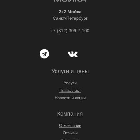
2x2 Мойка
Санкт-Петербург
+7 (812) 309-7-100
Услуги и цены
Услуги
Прайс-лист
Новости и акции
Компания
О компании
Отзывы