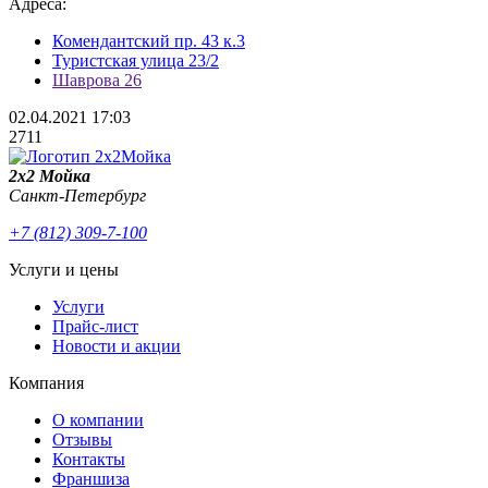
Адреса:
Комендантский пр. 43 к.3
Туристская улица 23/2
Шаврова 26
02.04.2021
17:03
2711
2x2 Мойка
Санкт-Петербург
+7 (812) 309-7-100
Услуги и цены
Услуги
Прайс-лист
Новости и акции
Компания
О компании
Отзывы
Контакты
Франшиза