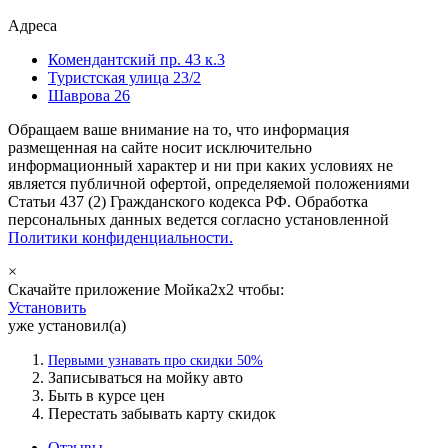
Адреса
Комендантский пр. 43 к.3
Туристская улица 23/2
Шаврова 26
Обращаем ваше внимание на то, что информация
размещенная на сайте носит исключительно
информационный характер и ни при каких условиях не
является публичной офертой, определяемой положениями
Статьи 437 (2) Гражданского кодекса РФ. Обработка
персональных данных ведется согласно установленной
Политики конфиденциальности.
×
Скачайте приложение Мойка2х2 чтобы:
Установить
уже установил(а)
Первыми узнавать про скидки 50%
Записываться на мойку авто
Быть в курсе цен
Перестать забывать карту скидок
Отзывы