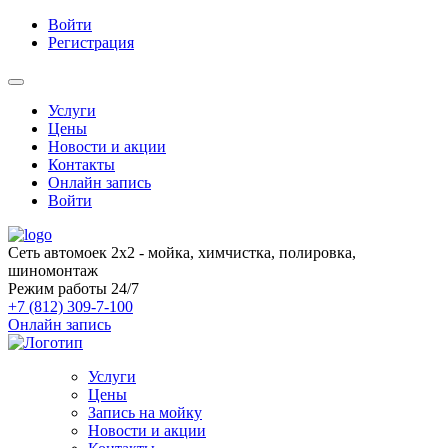
Войти
Регистрация
Услуги
Цены
Новости и акции
Контакты
Онлайн запись
Войти
Сеть автомоек 2x2 - мойка, химчистка, полировка,
шиномонтаж
Режим работы
24/7
+7 (812) 309-7-100
Онлайн запись
Услуги
Цены
Запись на мойку
Новости и акции